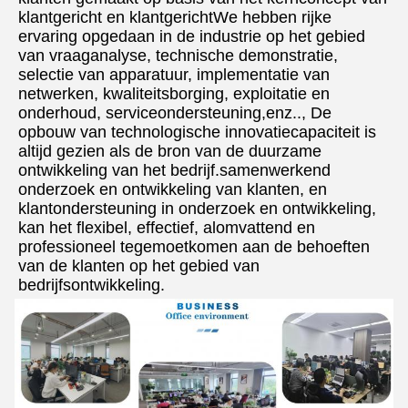
klantgericht en klantgerichtWe hebben rijke 
ervaring opgedaan in de industrie op het gebied 
van vraaganalyse, technische demonstratie, 
selectie van apparatuur, implementatie van 
netwerken, kwaliteitsborging, exploitatie en 
onderhoud, serviceondersteuning,enz.., De 
opbouw van technologische innovatiecapaciteit is 
altijd gezien als de bron van de duurzame 
ontwikkeling van het bedrijf.samenwerkend 
onderzoek en ontwikkeling van klanten, en 
klantondersteuning in onderzoek en ontwikkeling, 
kan het flexibel, effectief, alomvattend en 
professioneel tegemoetkomen aan de behoeften 
van de klanten op het gebied van 
bedrijfsontwikkeling.