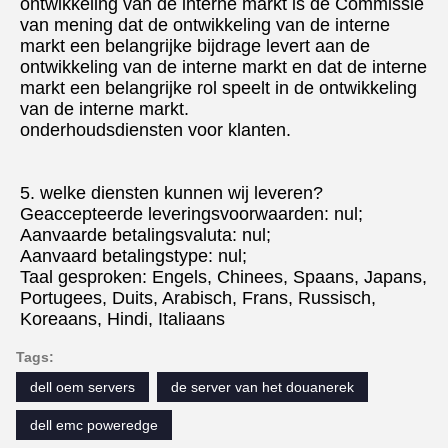
ontwikkeling van de interne markt is de Commissie 
van mening dat de ontwikkeling van de interne 
markt een belangrijke bijdrage levert aan de 
ontwikkeling van de interne markt en dat de interne 
markt een belangrijke rol speelt in de ontwikkeling 
van de interne markt.
onderhoudsdiensten voor klanten.
5. welke diensten kunnen wij leveren?
Geaccepteerde leveringsvoorwaarden: nul;
Aanvaarde betalingsvaluta: nul;
Aanvaard betalingstype: nul;
Taal gesproken: Engels, Chinees, Spaans, Japans, 
Portugees, Duits, Arabisch, Frans, Russisch, 
Koreaans, Hindi, Italiaans
Tags:
dell oem servers
de server van het douanerek
dell emc poweredge