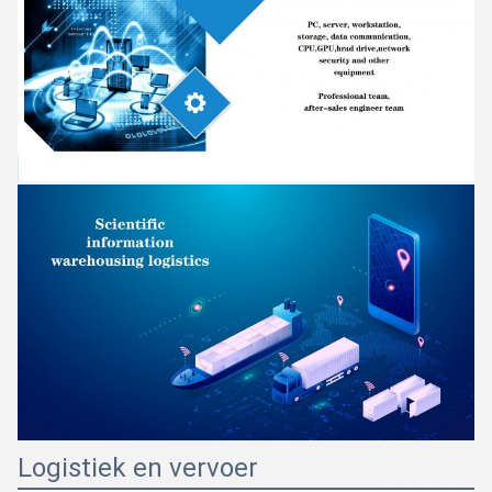
Logistiek en vervoer