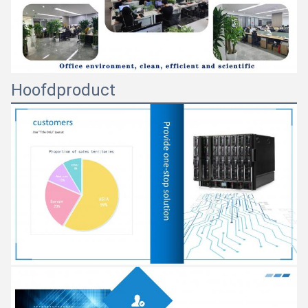
Hoofdproduct