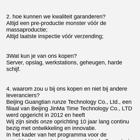
2. hoe kunnen we kwaliteit garanderen?
Altijd een pre-productie monster vóór de 
massaproductie;
Altijd laatste inspectie vóór verzending;
3Wat kun je van ons kopen?
Server, opslag, werkstations, geheugen, harde 
schijf.
4. waarom zou u bij ons kopen en niet bij andere 
leveranciers?
Beijing Guangtian runze Technology Co., Ltd., een 
filiaal van Beijing JinMa Time Technology Co., LTD 
werd opgericht in 2012 en heeft
Wij zijn sinds onze oprichting 10 jaar lang continu 
bezig met ontwikkeling en innovatie.
In het kader van het programma voor de 