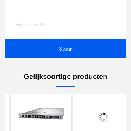
Stuur
Gelijksoortige producten