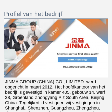
Profiel van het bedrijf
JINMA GROUP (CHINA) CO., LIMITED. werd 
opgericht in maart 2012. Het hoofdkantoor van het 
bedrijf is gevestigd in kamer 405, gebouw 14, werf 
38, Groenland Zhongyang Plz South Area, Beijing 
China..Tegelijkertijd vestigden wij vestigingen in 
Shanghai., Shenzhen, Guangzhou, Zhengzhou, 