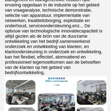
ervaring opgedaan in de industrie op het gebied 
van vraaganalyse, technische demonstratie, 
selectie van apparatuur, implementatie van 
netwerken, kwaliteitsborging, exploitatie en 
onderhoud, serviceondersteuning,enz.., De 
opbouw van technologische innovatiecapaciteit is 
altijd gezien als de bron van de duurzame 
ontwikkeling van het bedrijf.samenwerkend 
onderzoek en ontwikkeling van klanten, en 
klantondersteuning in onderzoek en ontwikkeling, 
kan het flexibel, effectief, alomvattend en 
professioneel tegemoetkomen aan de behoeften 
van de klanten op het gebied van 
bedrijfsontwikkeling.