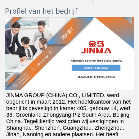
Profiel van het bedrijf
JINMA GROUP (CHINA) CO., LIMITED. werd 
opgericht in maart 2012. Het hoofdkantoor van het 
bedrijf is gevestigd in kamer 405, gebouw 14, werf 
38, Groenland Zhongyang Plz South Area, Beijing 
China..Tegelijkertijd vestigden wij vestigingen in 
Shanghai., Shenzhen, Guangzhou, Zhengzhou, 
Jinan, Nanning en andere plaatsen. Het heeft 