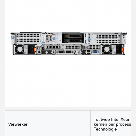
Tot twee Intel Xeon-p
Verwerker
kernen per processor 
Technologie