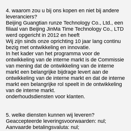
4. waarom zou u bij ons kopen en niet bij andere 
leveranciers?
Beijing Guangtian runze Technology Co., Ltd., een 
filiaal van Beijing JinMa Time Technology Co., LTD 
werd opgericht in 2012 en heeft
Wij zijn sinds onze oprichting 10 jaar lang continu 
bezig met ontwikkeling en innovatie.
In het kader van het programma voor de 
ontwikkeling van de interne markt is de Commissie 
van mening dat de ontwikkeling van de interne 
markt een belangrijke bijdrage levert aan de 
ontwikkeling van de interne markt en dat de interne 
markt een belangrijke rol speelt in de ontwikkeling 
van de interne markt.
onderhoudsdiensten voor klanten.
5. welke diensten kunnen wij leveren?
Geaccepteerde leveringsvoorwaarden: nul;
Aanvaarde betalingsvaluta: nul;