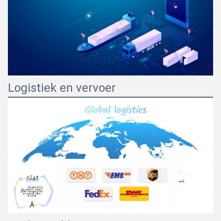
Logistiek en vervoer