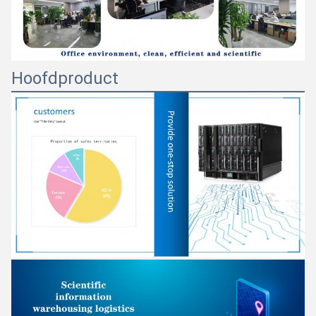
Hoofdproduct