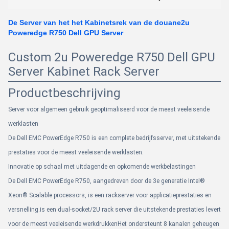
De Server van het het Kabinetsrek van de douane2u
Poweredge R750 Dell GPU Server
Custom 2u Poweredge R750 Dell GPU
Server Kabinet Rack Server
Productbeschrijving
Server voor algemeen gebruik geoptimaliseerd voor de meest veeleisende
werklasten
De Dell EMC PowerEdge R750 is een complete bedrijfsserver, met uitstekende
prestaties voor de meest veeleisende werklasten.
Innovatie op schaal met uitdagende en opkomende werkbelastingen
De Dell EMC PowerEdge R750, aangedreven door de 3e generatie Intel®
Xeon® Scalable processors, is een rackserver voor applicatieprestaties en
versnelling.is een dual-socket/2U rack server die uitstekende prestaties levert
voor de meest veeleisende werkdrukkenHet ondersteunt 8 kanalen geheugen