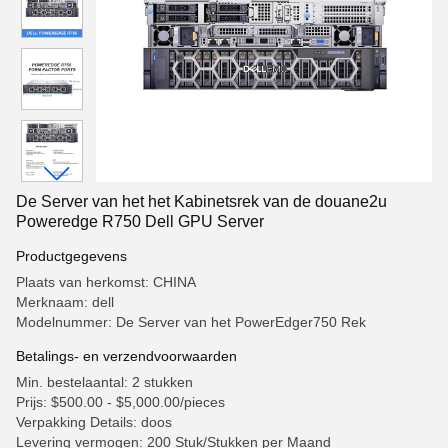
De Server van het het Kabinetsrek van de douane2u
Poweredge R750 Dell GPU Server
Productgegevens
Plaats van herkomst: CHINA
Merknaam: dell
Modelnummer: De Server van het PowerEdger750 Rek
Betalings- en verzendvoorwaarden
Min. bestelaantal: 2 stukken
Prijs: $500.00 - $5,000.00/pieces
Verpakking Details: doos
Levering vermogen: 200 Stuk/Stukken per Maand