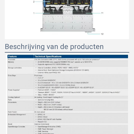
Beschrijving van de producten