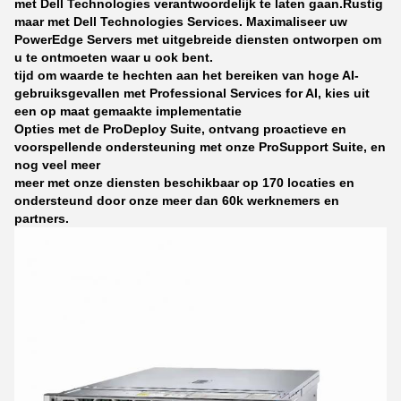
met Dell Technologies verantwoordelijk te laten gaan.
Rustig
maar met Dell Technologies Services.
Maximaliseer uw
PowerEdge Servers met uitgebreide diensten ontworpen om
u te ontmoeten waar u ook bent.
tijd om waarde te hechten aan het bereiken van hoge AI-
gebruiksgevallen met Professional Services for AI, kies uit
een op maat gemaakte implementatie
Opties met de ProDeploy Suite, ontvang proactieve en
voorspellende ondersteuning met onze ProSupport Suite, en
nog veel meer
meer met onze diensten beschikbaar op 170 locaties en
ondersteund door onze meer dan 60k werknemers en
partners.