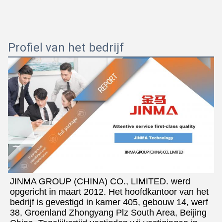
Profiel van het bedrijf
JINMA GROUP (CHINA) CO., LIMITED. werd 
opgericht in maart 2012. Het hoofdkantoor van het 
bedrijf is gevestigd in kamer 405, gebouw 14, werf 
38, Groenland Zhongyang Plz South Area, Beijing 