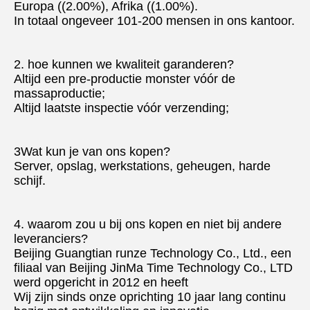
Europa ((2.00%), Afrika ((1.00%).
In totaal ongeveer 101-200 mensen in ons kantoor.
2. hoe kunnen we kwaliteit garanderen?
Altijd een pre-productie monster vóór de 
massaproductie;
Altijd laatste inspectie vóór verzending;
3Wat kun je van ons kopen?
Server, opslag, werkstations, geheugen, harde 
schijf.
4. waarom zou u bij ons kopen en niet bij andere 
leveranciers?
Beijing Guangtian runze Technology Co., Ltd., een 
filiaal van Beijing JinMa Time Technology Co., LTD 
werd opgericht in 2012 en heeft
Wij zijn sinds onze oprichting 10 jaar lang continu 