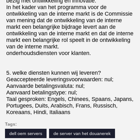
bezig met ontwikkeling en innovatie.
In het kader van het programma voor de 
ontwikkeling van de interne markt is de Commissie 
van mening dat de ontwikkeling van de interne 
markt een belangrijke bijdrage levert aan de 
ontwikkeling van de interne markt en dat de interne 
markt een belangrijke rol speelt in de ontwikkeling 
van de interne markt.
onderhoudsdiensten voor klanten.
5. welke diensten kunnen wij leveren?
Geaccepteerde leveringsvoorwaarden: nul;
Aanvaarde betalingsvaluta: nul;
Aanvaard betalingstype: nul;
Taal gesproken: Engels, Chinees, Spaans, Japans, 
Portugees, Duits, Arabisch, Frans, Russisch, 
Koreaans, Hindi, Italiaans
Tags:
dell oem servers
de server van het douanerek