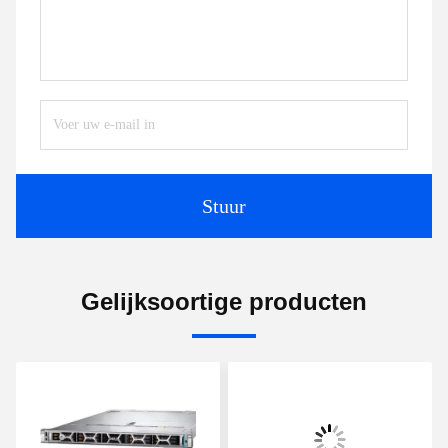
Stuur
Gelijksoortige producten