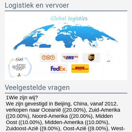
Logistiek en vervoer
Veelgestelde vragen
1Wie zijn wij?
We zijn gevestigd in Beijing, China, vanaf 2012, 
verkopen naar Oceanië ((20.00%), Zuid-Amerika 
((20.00%), Noord-Amerika ((20.00%), Midden
Oost ((10.00%), Midden-Amerika ((10.00%), 
Zuidoost-Azië ((9.00%), Oost-Azië ((8.00%), West-