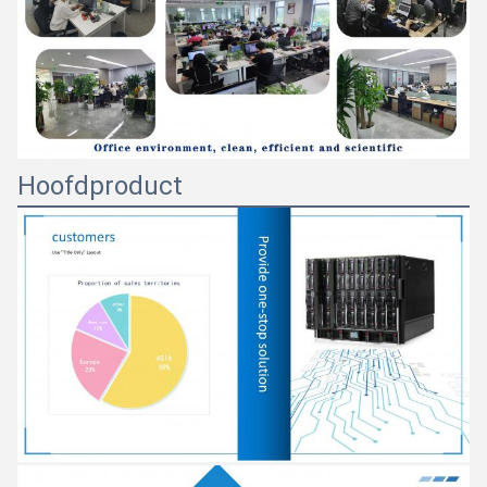
Hoofdproduct