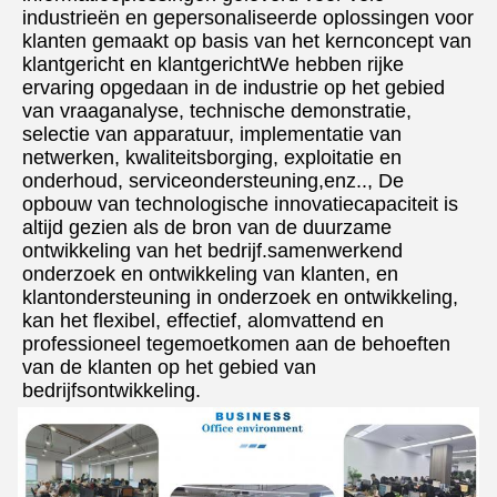
industrieën en gepersonaliseerde oplossingen voor 
klanten gemaakt op basis van het kernconcept van 
klantgericht en klantgerichtWe hebben rijke 
ervaring opgedaan in de industrie op het gebied 
van vraaganalyse, technische demonstratie, 
selectie van apparatuur, implementatie van 
netwerken, kwaliteitsborging, exploitatie en 
onderhoud, serviceondersteuning,enz.., De 
opbouw van technologische innovatiecapaciteit is 
altijd gezien als de bron van de duurzame 
ontwikkeling van het bedrijf.samenwerkend 
onderzoek en ontwikkeling van klanten, en 
klantondersteuning in onderzoek en ontwikkeling, 
kan het flexibel, effectief, alomvattend en 
professioneel tegemoetkomen aan de behoeften 
van de klanten op het gebied van 
bedrijfsontwikkeling.