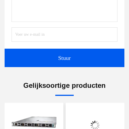
Stuur
Gelijksoortige producten