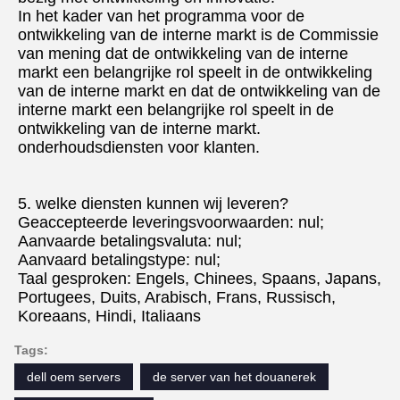
In het kader van het programma voor de 
ontwikkeling van de interne markt is de Commissie 
van mening dat de ontwikkeling van de interne 
markt een belangrijke rol speelt in de ontwikkeling 
van de interne markt en dat de ontwikkeling van de 
interne markt een belangrijke rol speelt in de 
ontwikkeling van de interne markt.
onderhoudsdiensten voor klanten.
5. welke diensten kunnen wij leveren?
Geaccepteerde leveringsvoorwaarden: nul;
Aanvaarde betalingsvaluta: nul;
Aanvaard betalingstype: nul;
Taal gesproken: Engels, Chinees, Spaans, Japans, 
Portugees, Duits, Arabisch, Frans, Russisch, 
Koreaans, Hindi, Italiaans
Tags:
dell oem servers
de server van het douanerek