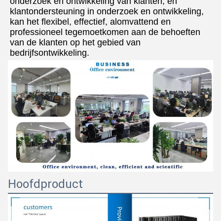
onderzoek en ontwikkeling van klanten, en 
klantondersteuning in onderzoek en ontwikkeling, 
kan het flexibel, effectief, alomvattend en 
professioneel tegemoetkomen aan de behoeften 
van de klanten op het gebied van 
bedrijfsontwikkeling.
Hoofdproduct