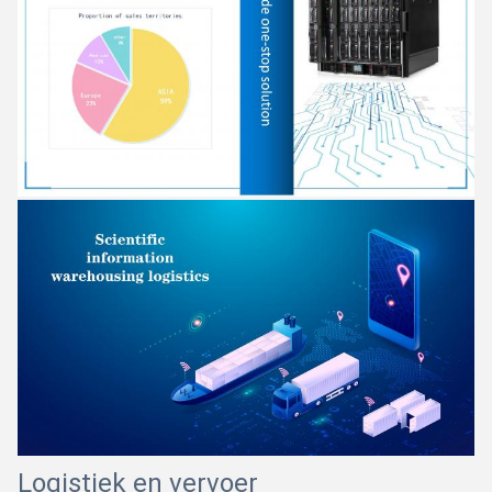
Logistiek en vervoer