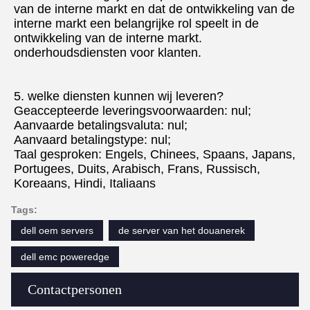
van de interne markt en dat de ontwikkeling van de 
interne markt een belangrijke rol speelt in de 
ontwikkeling van de interne markt.
onderhoudsdiensten voor klanten.
5. welke diensten kunnen wij leveren?
Geaccepteerde leveringsvoorwaarden: nul;
Aanvaarde betalingsvaluta: nul;
Aanvaard betalingstype: nul;
Taal gesproken: Engels, Chinees, Spaans, Japans, 
Portugees, Duits, Arabisch, Frans, Russisch, 
Koreaans, Hindi, Italiaans
Tags:
dell oem servers
de server van het douanerek
dell emc poweredge
Contactpersonen