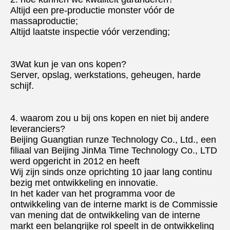
Altijd een pre-productie monster vóór de 
massaproductie;
Altijd laatste inspectie vóór verzending;
3Wat kun je van ons kopen?
Server, opslag, werkstations, geheugen, harde 
schijf.
4. waarom zou u bij ons kopen en niet bij andere 
leveranciers?
Beijing Guangtian runze Technology Co., Ltd., een 
filiaal van Beijing JinMa Time Technology Co., LTD 
werd opgericht in 2012 en heeft
Wij zijn sinds onze oprichting 10 jaar lang continu 
bezig met ontwikkeling en innovatie.
In het kader van het programma voor de 
ontwikkeling van de interne markt is de Commissie 
van mening dat de ontwikkeling van de interne 
markt een belangrijke rol speelt in de ontwikkeling 