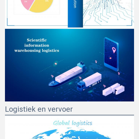
Logistiek en vervoer