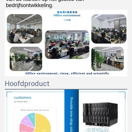
bedrijfsontwikkeling.
Hoofdproduct