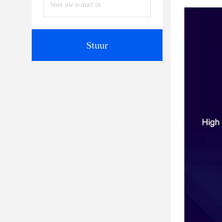
Stuur