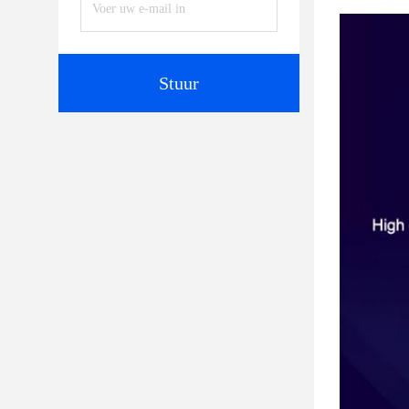
Stuur