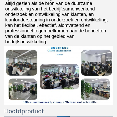
altijd gezien als de bron van de duurzame 
ontwikkeling van het bedrijf.samenwerkend 
onderzoek en ontwikkeling van klanten, en 
klantondersteuning in onderzoek en ontwikkeling, 
kan het flexibel, effectief, alomvattend en 
professioneel tegemoetkomen aan de behoeften 
van de klanten op het gebied van 
bedrijfsontwikkeling.
Hoofdproduct