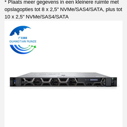
* Plaats meer gegevens in een kleinere ruimte met
opslagopties tot 8 x 2,5" NVMe/SAS4/SATA, plus tot
10 x 2,5" NVMe/SAS4/SATA