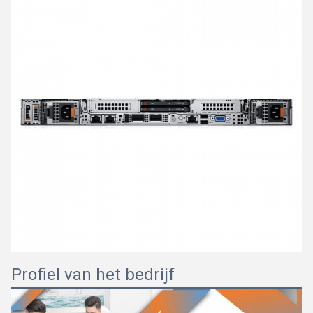
Profiel van het bedrijf