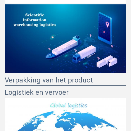
Verpakking van het product
Logistiek en vervoer