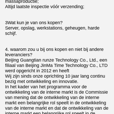
massaproductie;
Altijd laatste inspectie vóór verzending;
3Wat kun je van ons kopen?
Server, opslag, werkstations, geheugen, harde 
schijf.
4. waarom zou u bij ons kopen en niet bij andere 
leveranciers?
Beijing Guangtian runze Technology Co., Ltd., een 
filiaal van Beijing JinMa Time Technology Co., LTD 
werd opgericht in 2012 en heeft
Wij zijn sinds onze oprichting 10 jaar lang continu 
bezig met ontwikkeling en innovatie.
In het kader van het programma voor de 
ontwikkeling van de interne markt is de Commissie 
van mening dat de ontwikkeling van de interne 
markt een belangrijke rol speelt in de ontwikkeling 
van de interne markt en dat de ontwikkeling van de 
interne markt een belangrijke rol speelt in de 