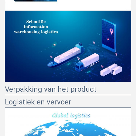
Verpakking van het product
Logistiek en vervoer