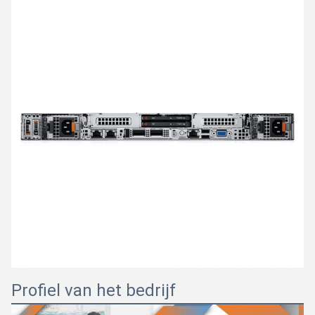
Profiel van het bedrijf