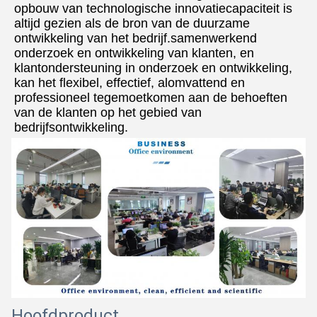
opbouw van technologische innovatiecapaciteit is 
altijd gezien als de bron van de duurzame 
ontwikkeling van het bedrijf.samenwerkend 
onderzoek en ontwikkeling van klanten, en 
klantondersteuning in onderzoek en ontwikkeling, 
kan het flexibel, effectief, alomvattend en 
professioneel tegemoetkomen aan de behoeften 
van de klanten op het gebied van 
bedrijfsontwikkeling.
Hoofdproduct