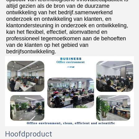
altijd gezien als de bron van de duurzame 
ontwikkeling van het bedrijf.samenwerkend 
onderzoek en ontwikkeling van klanten, en 
klantondersteuning in onderzoek en ontwikkeling, 
kan het flexibel, effectief, alomvattend en 
professioneel tegemoetkomen aan de behoeften 
van de klanten op het gebied van 
bedrijfsontwikkeling.
Hoofdproduct