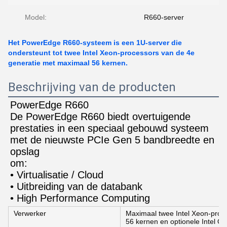
Model:
R660-server
Het PowerEdge R660-systeem is een 1U-server die
ondersteunt tot twee Intel Xeon-processors van de 4e
generatie met maximaal 56 kernen.
Beschrijving van de producten
PowerEdge R660
De PowerEdge R660 biedt overtuigende 
prestaties in een speciaal gebouwd systeem 
met de nieuwste PCIe Gen 5 bandbreedte en 
opslag
om:
• Virtualisatie / Cloud
• Uitbreiding van de databank
• High Performance Computing
Verwerker
Maximaal twee Intel Xeon-proce
56 kernen en optionele Intel Qu