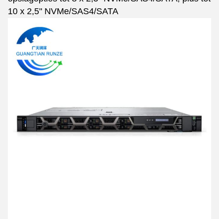
10 x 2,5" NVMe/SAS4/SATA