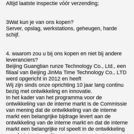
Altijd laatste inspectie vóór verzending;
3Wat kun je van ons kopen?
Server, opslag, werkstations, geheugen, harde 
schijf.
4. waarom zou u bij ons kopen en niet bij andere 
leveranciers?
Beijing Guangtian runze Technology Co., Ltd., een 
filiaal van Beijing JinMa Time Technology Co., LTD 
werd opgericht in 2012 en heeft
Wij zijn sinds onze oprichting 10 jaar lang continu 
bezig met ontwikkeling en innovatie.
In het kader van het programma voor de 
ontwikkeling van de interne markt is de Commissie 
van mening dat de ontwikkeling van de interne 
markt een belangrijke bijdrage levert aan de 
ontwikkeling van de interne markt en dat de interne 
markt een belangrijke rol speelt in de ontwikkeling 