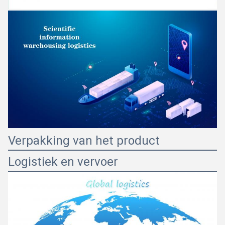
Verpakking van het product
Logistiek en vervoer