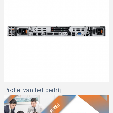
Profiel van het bedrijf