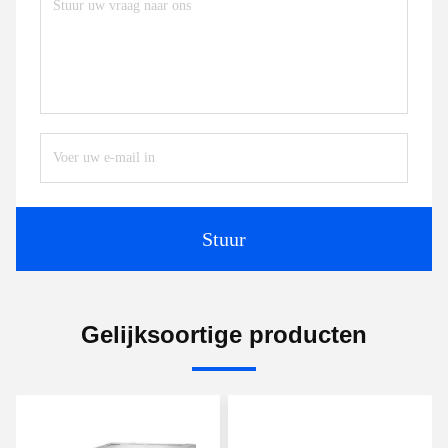
Stuur
Gelijksoortige producten