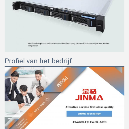
Profiel van het bedrijf