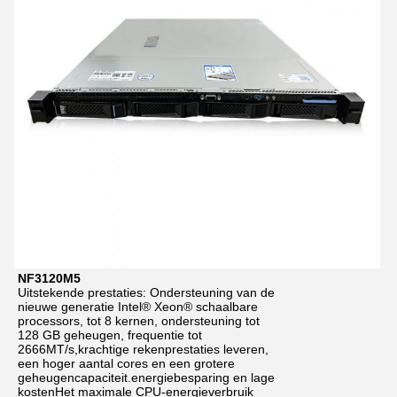
NF3120M5
Uitstekende prestaties: Ondersteuning van de
nieuwe generatie Intel® Xeon® schaalbare
processors, tot 8 kernen, ondersteuning tot
128 GB geheugen, frequentie tot
2666MT/s,krachtige rekenprestaties leveren,
een hoger aantal cores en een grotere
geheugencapaciteit.energiebesparing en lage
kostenHet maximale CPU-energieverbruik