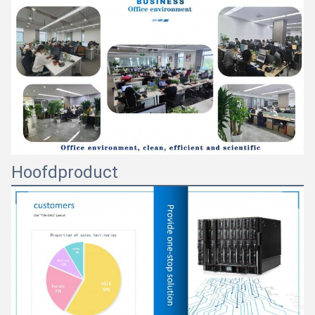
Hoofdproduct