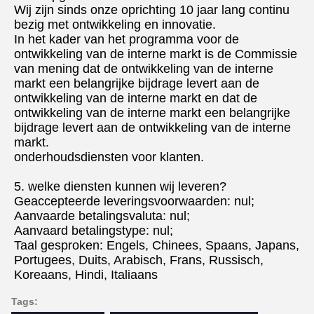
Wij zijn sinds onze oprichting 10 jaar lang continu 
bezig met ontwikkeling en innovatie.
In het kader van het programma voor de 
ontwikkeling van de interne markt is de Commissie 
van mening dat de ontwikkeling van de interne 
markt een belangrijke bijdrage levert aan de 
ontwikkeling van de interne markt en dat de 
ontwikkeling van de interne markt een belangrijke 
bijdrage levert aan de ontwikkeling van de interne 
markt.
onderhoudsdiensten voor klanten.
5. welke diensten kunnen wij leveren?
Geaccepteerde leveringsvoorwaarden: nul;
Aanvaarde betalingsvaluta: nul;
Aanvaard betalingstype: nul;
Taal gesproken: Engels, Chinees, Spaans, Japans, 
Portugees, Duits, Arabisch, Frans, Russisch, 
Koreaans, Hindi, Italiaans
Tags: