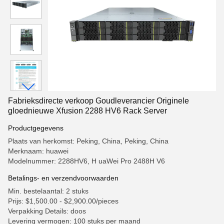
Fabrieksdirecte verkoop Goudleverancier Originele
gloednieuwe Xfusion 2288 HV6 Rack Server
Productgegevens
Plaats van herkomst: Peking, China, Peking, China
Merknaam: huawei
Modelnummer: 2288HV6, H uaWei Pro 2488H V6
Betalings- en verzendvoorwaarden
Min. bestelaantal: 2 stuks
Prijs: $1,500.00 - $2,900.00/pieces
Verpakking Details: doos
Levering vermogen: 100 stuks per maand