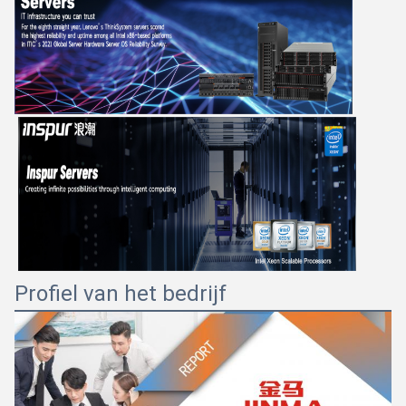
Profiel van het bedrijf