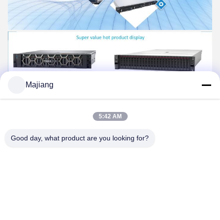
Majiang
5:42 AM
Good day, what product are you looking for?