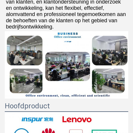
van klanten, en klantondersteuning in onderzoek 
en ontwikkeling, kan het flexibel, effectief, 
alomvattend en professioneel tegemoetkomen aan 
de behoeften van de klanten op het gebied van 
bedrijfsontwikkeling.
Hoofdproduct