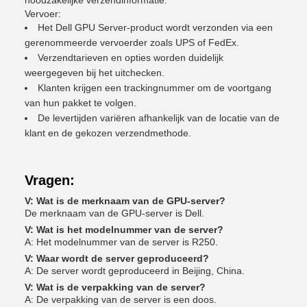
noodzakelijke verzendinformatie.
Vervoer:
Het Dell GPU Server-product wordt verzonden via een
gerenommeerde vervoerder zoals UPS of FedEx.
Verzendtarieven en opties worden duidelijk
weergegeven bij het uitchecken.
Klanten krijgen een trackingnummer om de voortgang
van hun pakket te volgen.
De levertijden variëren afhankelijk van de locatie van de
klant en de gekozen verzendmethode.
Vragen:
V: Wat is de merknaam van de GPU-server?
De merknaam van de GPU-server is Dell.
V: Wat is het modelnummer van de server?
A: Het modelnummer van de server is R250.
V: Waar wordt de server geproduceerd?
A: De server wordt geproduceerd in Beijing, China.
V: Wat is de verpakking van de server?
A: De verpakking van de server is een doos.