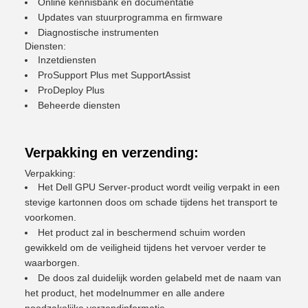
Online kennisbank en documentatie
Updates van stuurprogramma en firmware
Diagnostische instrumenten
Diensten:
Inzetdiensten
ProSupport Plus met SupportAssist
ProDeploy Plus
Beheerde diensten
Verpakking en verzending:
Verpakking:
Het Dell GPU Server-product wordt veilig verpakt in een
stevige kartonnen doos om schade tijdens het transport te
voorkomen.
Het product zal in beschermend schuim worden
gewikkeld om de veiligheid tijdens het vervoer verder te
waarborgen.
De doos zal duidelijk worden gelabeld met de naam van
het product, het modelnummer en alle andere