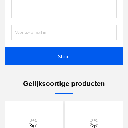
Stuur
Gelijksoortige producten