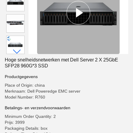
Hoge snelheidsnetwerken met Dell Server 2 X 25GbE
SFP28 960G*3 SSD
Productgegevens
Place of Origin: china
Merknaam: Dell Poweredge EMC server
Model Number: R760
Betalings- en verzendvoorwaarden
Minimum Order Quantity: 2
Prijs: 3999
Packaging Details: box