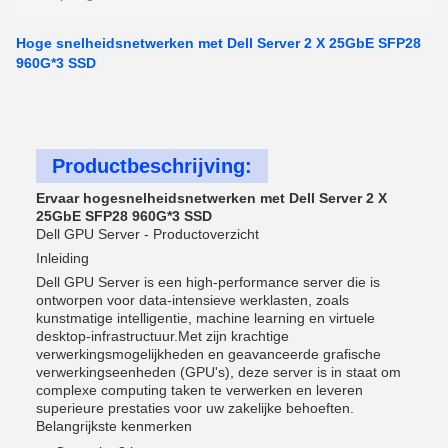
Hoge snelheidsnetwerken met Dell Server 2 X 25GbE SFP28
960G*3 SSD
Productbeschrijving:
Ervaar hogesnelheidsnetwerken met Dell Server 2 X
25GbE SFP28 960G*3 SSD
Dell GPU Server - Productoverzicht
Inleiding
Dell GPU Server is een high-performance server die is
ontworpen voor data-intensieve werklasten, zoals
kunstmatige intelligentie, machine learning en virtuele
desktop-infrastructuur.Met zijn krachtige
verwerkingsmogelijkheden en geavanceerde grafische
verwerkingseenheden (GPU's), deze server is in staat om
complexe computing taken te verwerken en leveren
superieure prestaties voor uw zakelijke behoeften.
Belangrijkste kenmerken