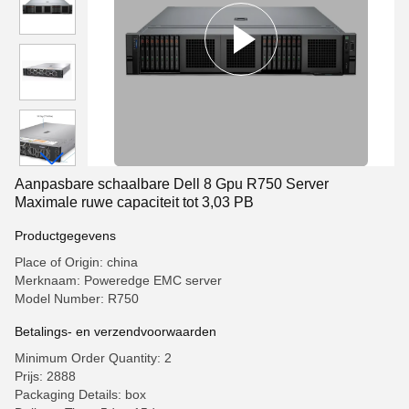
Aanpasbare schaalbare Dell 8 Gpu R750 Server
Maximale ruwe capaciteit tot 3,03 PB
Productgegevens
Place of Origin: china
Merknaam: Poweredge EMC server
Model Number: R750
Betalings- en verzendvoorwaarden
Minimum Order Quantity: 2
Prijs: 2888
Packaging Details: box