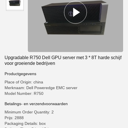
Upgradable R750 Dell GPU server met 3 * 8T harde schijf
voor groeiende bedrijven
Productgegevens
Place of Origin: china
Merknaam: Dell Poweredge EMC server
Model Number: R750
Betalings- en verzendvoorwaarden
Minimum Order Quantity: 2
Prijs: 2888
Packaging Details: box