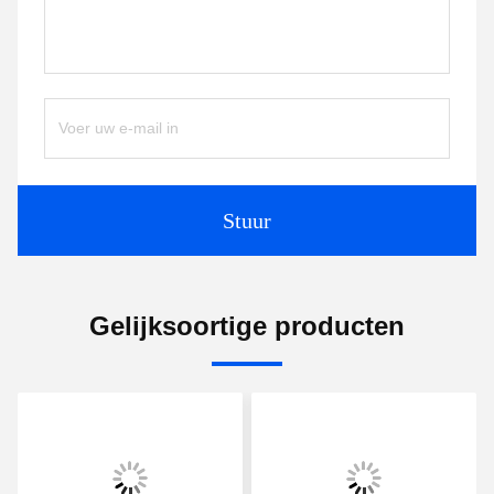
Stuur
Gelijksoortige producten