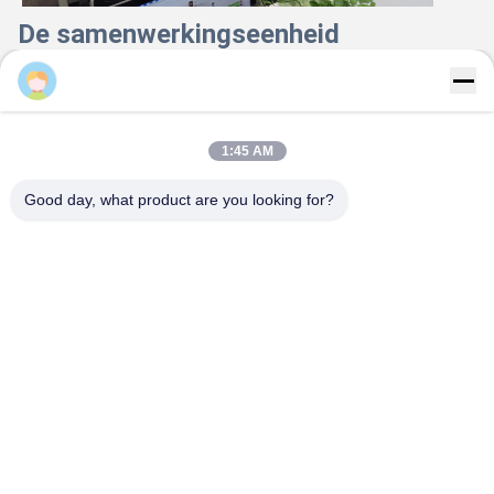
De samenwerkingseenheid
Majiang
1:45 AM
Good day, what product are you looking for?
Verpakking van het product