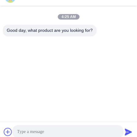
4:25 AM
Good day, what product are you looking for?
De samenwerkingseenheid