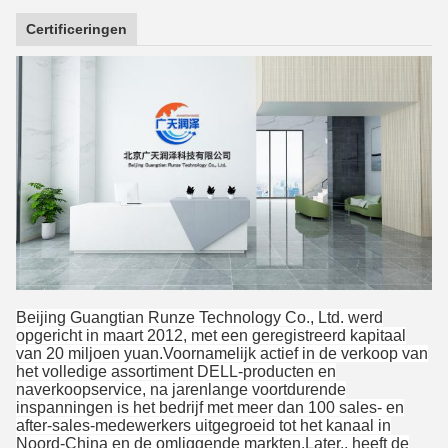
Certificeringen
Beijing Guangtian Runze Technology Co., Ltd. werd
opgericht in maart 2012, met een geregistreerd kapitaal
van 20 miljoen yuan.Voornamelijk actief in de verkoop van
het volledige assortiment DELL-producten en
naverkoopservice, na jarenlange voortdurende
inspanningen is het bedrijf met meer dan 100 sales- en
after-sales-medewerkers uitgegroeid tot het kanaal in
Noord-China en de omliggende markten.Later., heeft de