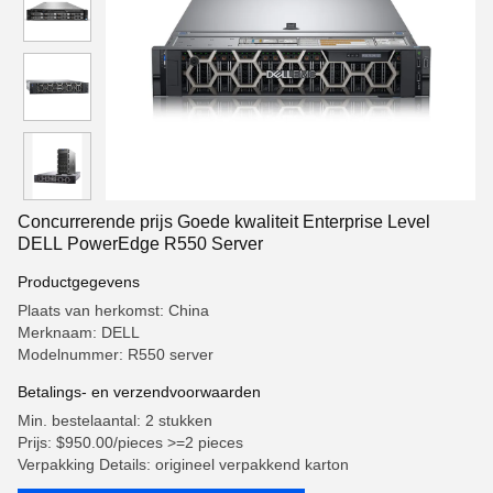
Concurrerende prijs Goede kwaliteit Enterprise Level
DELL PowerEdge R550 Server
Productgegevens
Plaats van herkomst: China
Merknaam: DELL
Modelnummer: R550 server
Betalings- en verzendvoorwaarden
Min. bestelaantal: 2 stukken
Prijs: $950.00/pieces >=2 pieces
Verpakking Details: origineel verpakkend karton