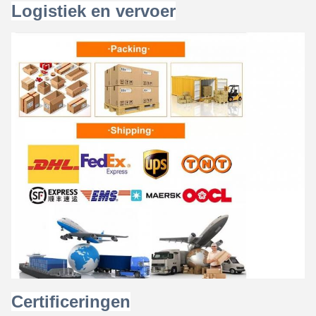
Logistiek en vervoer
Certificeringen