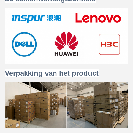
Verpakking van het product