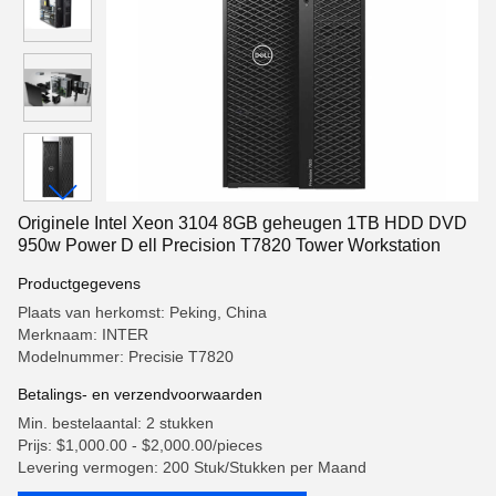
Originele Intel Xeon 3104 8GB geheugen 1TB HDD DVD
950w Power D ell Precision T7820 Tower Workstation
Productgegevens
Plaats van herkomst: Peking, China
Merknaam: INTER
Modelnummer: Precisie T7820
Betalings- en verzendvoorwaarden
Min. bestelaantal: 2 stukken
Prijs: $1,000.00 - $2,000.00/pieces
Levering vermogen: 200 Stuk/Stukken per Maand