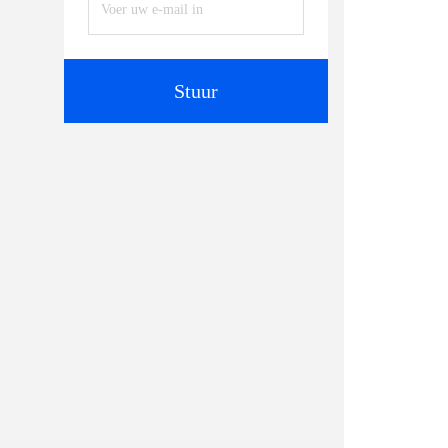
Stuur