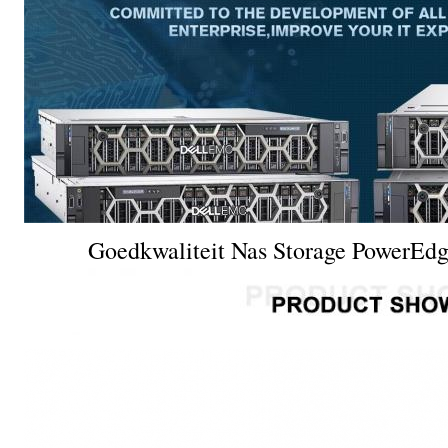
Goedkwaliteit Nas Storage PowerEd