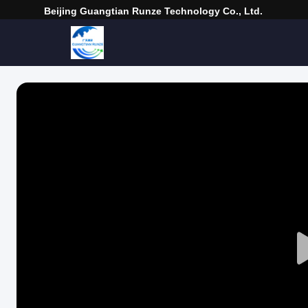
Beijing Guangtian Runze Technology Co., Ltd.