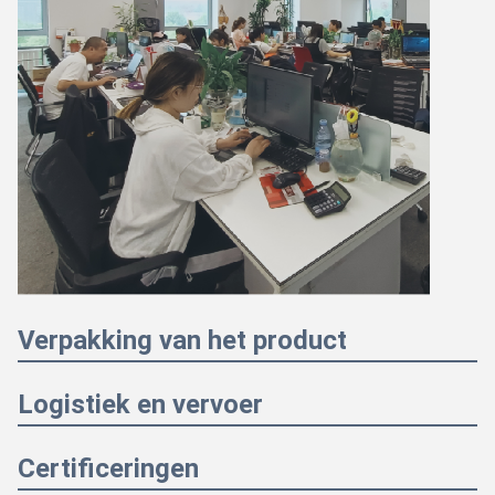
Verpakking van het product
Logistiek en vervoer
Certificeringen