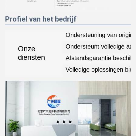
Profiel van het bedrijf
Ondersteuning van origin
Ondersteunt volledige aa
Onze
diensten
Afstandsgarantie beschik
Volledige oplossingen bie