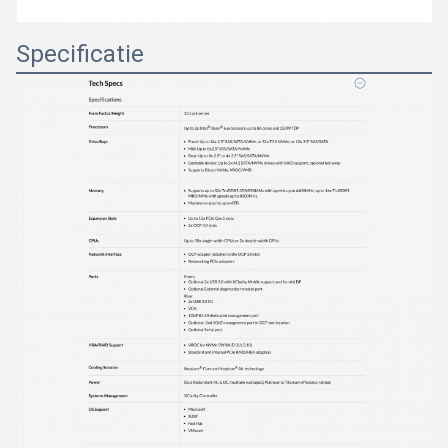
Specificatie