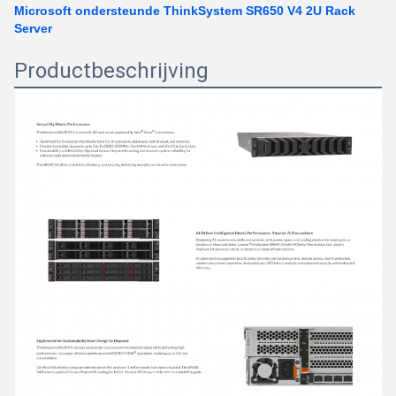
Microsoft ondersteunde ThinkSystem SR650 V4 2U Rack
Server
Productbeschrijving