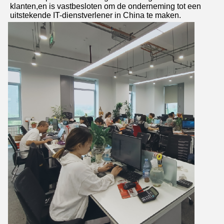
klanten,en is vastbesloten om de onderneming tot een 
uitstekende IT-dienstverlener in China te maken.