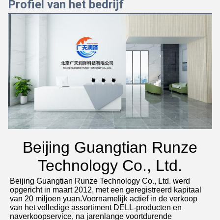
Profiel van het bedrijf
Beijing Guangtian Runze
Technology Co., Ltd.
Beijing Guangtian Runze Technology Co., Ltd. werd 
opgericht in maart 2012, met een geregistreerd kapitaal 
van 20 miljoen yuan.Voornamelijk actief in de verkoop 
van het volledige assortiment DELL-producten en 
naverkoopservice, na jarenlange voortdurende 