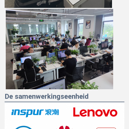
De samenwerkingseenheid