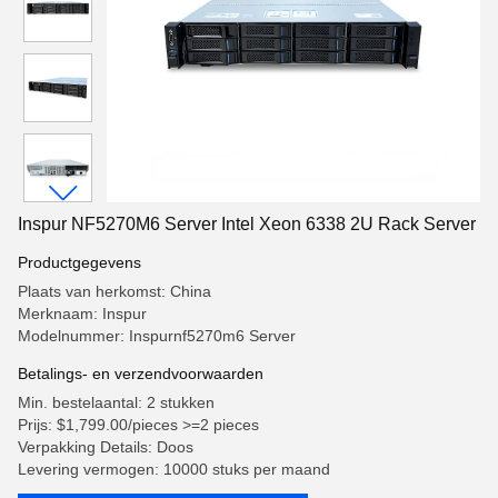
Inspur NF5270M6 Server Intel Xeon 6338 2U Rack Server
Productgegevens
Plaats van herkomst: China
Merknaam: Inspur
Modelnummer: Inspurnf5270m6 Server
Betalings- en verzendvoorwaarden
Min. bestelaantal: 2 stukken
Prijs: $1,799.00/pieces >=2 pieces
Verpakking Details: Doos
Levering vermogen: 10000 stuks per maand