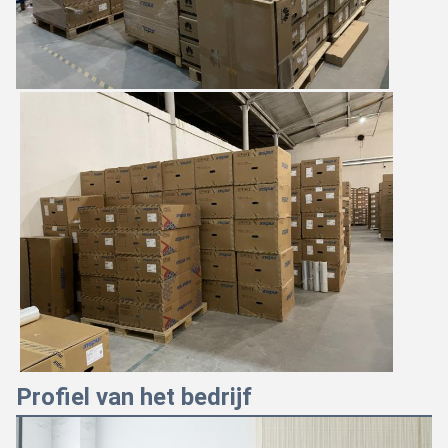
Profiel van het bedrijf