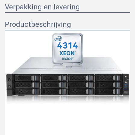
Verpakking en levering
Productbeschrijving