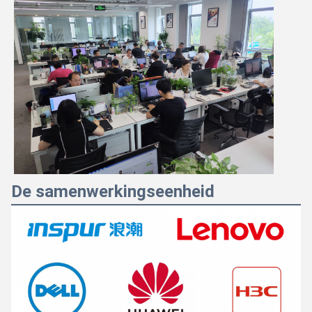
De samenwerkingseenheid