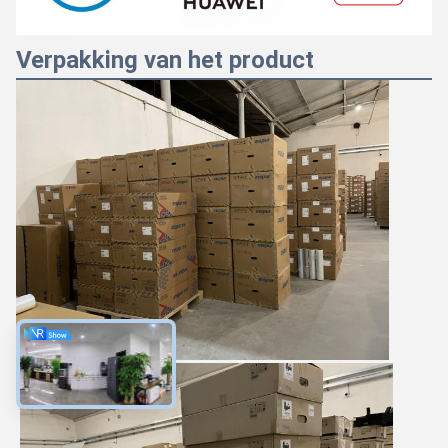
Verpakking van het product
Majiang
11:35 AM
Good day, what product are you looking for?