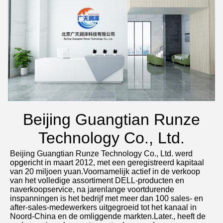
Beijing Guangtian Runze
Technology Co., Ltd.
Beijing Guangtian Runze Technology Co., Ltd. werd 
opgericht in maart 2012, met een geregistreerd kapitaal 
van 20 miljoen yuan.Voornamelijk actief in de verkoop 
van het volledige assortiment DELL-producten en 
naverkoopservice, na jarenlange voortdurende 
inspanningen is het bedrijf met meer dan 100 sales- en 
after-sales-medewerkers uitgegroeid tot het kanaal in 
Noord-China en de omliggende markten.Later., heeft de 