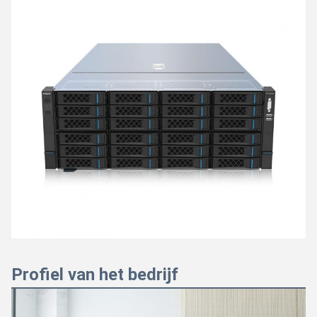
Profiel van het bedrijf