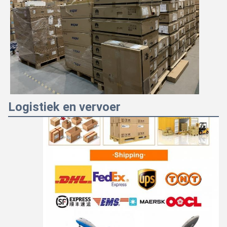
Logistiek en vervoer