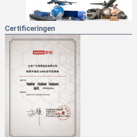
Certificeringen