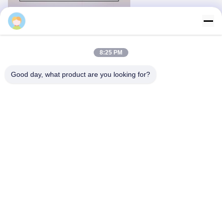
Majiang
8:25 PM
Good day, what product are you looking for?