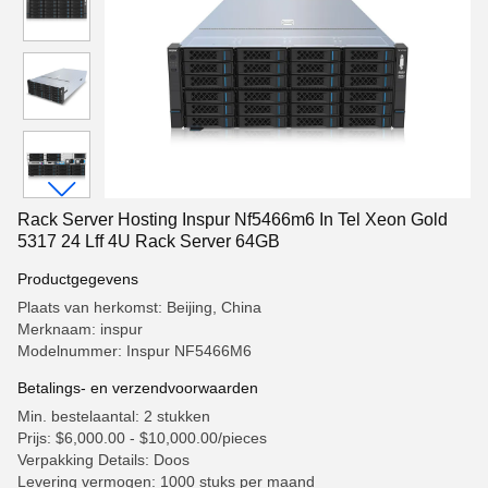
Rack Server Hosting Inspur Nf5466m6 In Tel Xeon Gold
5317 24 Lff 4U Rack Server 64GB
Productgegevens
Plaats van herkomst: Beijing, China
Merknaam: inspur
Modelnummer: Inspur NF5466M6
Betalings- en verzendvoorwaarden
Min. bestelaantal: 2 stukken
Prijs: $6,000.00 - $10,000.00/pieces
Verpakking Details: Doos
Levering vermogen: 1000 stuks per maand