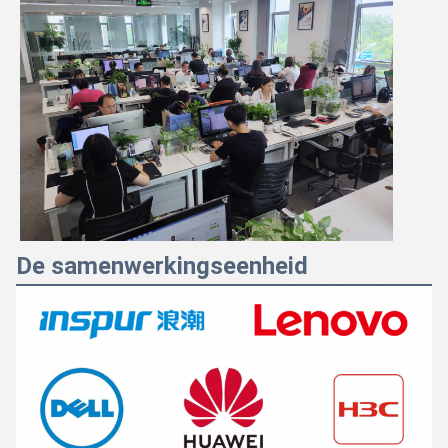
De samenwerkingseenheid