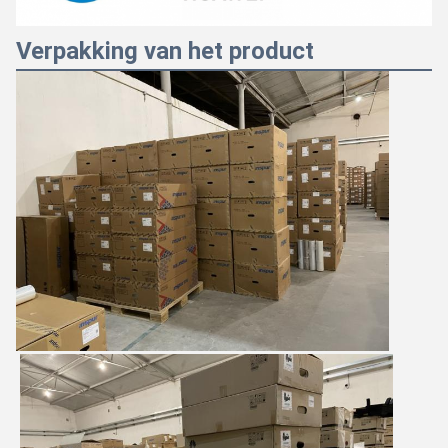
Verpakking van het product