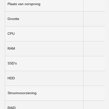
Plaats van oorsprong
Grootte
CPU
RAM
SSD's
HDD
Stroomvoorziening
RAID