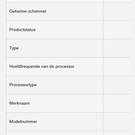
Geheime schimmel
Productstatus
Type
Hoofdfrequentie van de processor
Processortype
Merknaam
Modelnummer