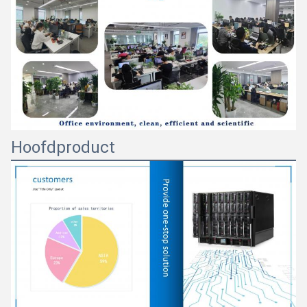
Hoofdproduct