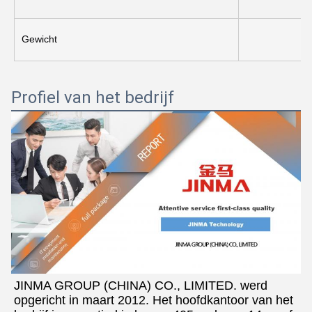
Gewicht
Profiel van het bedrijf
JINMA GROUP (CHINA) CO., LIMITED. werd 
opgericht in maart 2012. Het hoofdkantoor van het 