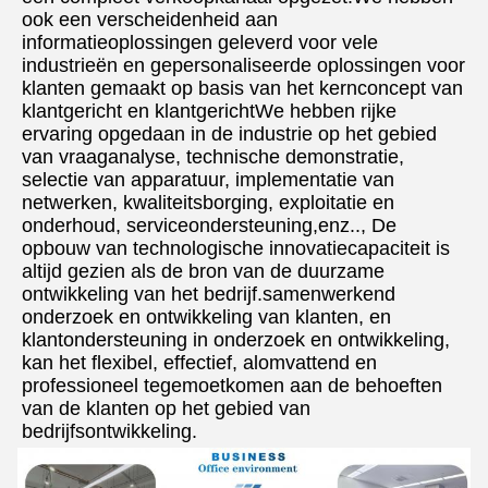
ook een verscheidenheid aan 
informatieoplossingen geleverd voor vele 
industrieën en gepersonaliseerde oplossingen voor 
klanten gemaakt op basis van het kernconcept van 
klantgericht en klantgerichtWe hebben rijke 
ervaring opgedaan in de industrie op het gebied 
van vraaganalyse, technische demonstratie, 
selectie van apparatuur, implementatie van 
netwerken, kwaliteitsborging, exploitatie en 
onderhoud, serviceondersteuning,enz.., De 
opbouw van technologische innovatiecapaciteit is 
altijd gezien als de bron van de duurzame 
ontwikkeling van het bedrijf.samenwerkend 
onderzoek en ontwikkeling van klanten, en 
klantondersteuning in onderzoek en ontwikkeling, 
kan het flexibel, effectief, alomvattend en 
professioneel tegemoetkomen aan de behoeften 
van de klanten op het gebied van 
bedrijfsontwikkeling.