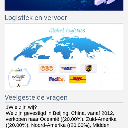
Logistiek en vervoer
Veelgestelde vragen
1Wie zijn wij?
We zijn gevestigd in Beijing, China, vanaf 2012, 
verkopen naar Oceanië ((20.00%), Zuid-Amerika 
((20.00%), Noord-Amerika ((20.00%), Midden