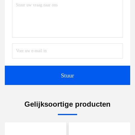
Stuur
Gelijksoortige producten