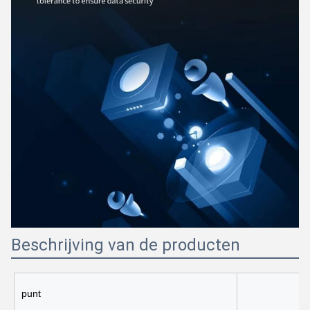
Beschrijving van de producten
punt