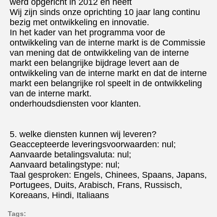
werd opgericht in 2012 en heeft
Wij zijn sinds onze oprichting 10 jaar lang continu 
bezig met ontwikkeling en innovatie.
In het kader van het programma voor de 
ontwikkeling van de interne markt is de Commissie 
van mening dat de ontwikkeling van de interne 
markt een belangrijke bijdrage levert aan de 
ontwikkeling van de interne markt en dat de interne 
markt een belangrijke rol speelt in de ontwikkeling 
van de interne markt.
onderhoudsdiensten voor klanten.
5. welke diensten kunnen wij leveren?
Geaccepteerde leveringsvoorwaarden: nul;
Aanvaarde betalingsvaluta: nul;
Aanvaard betalingstype: nul;
Taal gesproken: Engels, Chinees, Spaans, Japans, 
Portugees, Duits, Arabisch, Frans, Russisch, 
Koreaans, Hindi, Italiaans
Tags: