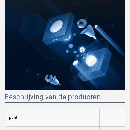
Beschrijving van de producten
punt