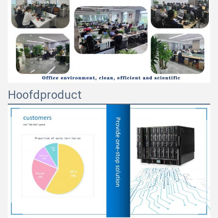
Hoofdproduct