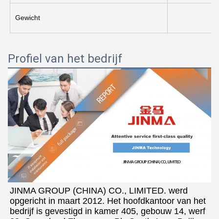
Gewicht
Profiel van het bedrijf
JINMA GROUP (CHINA) CO., LIMITED. werd 
opgericht in maart 2012. Het hoofdkantoor van het 
bedrijf is gevestigd in kamer 405, gebouw 14, werf 