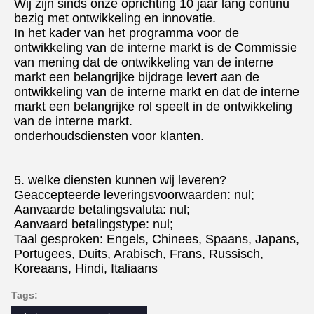
Wij zijn sinds onze oprichting 10 jaar lang continu 
bezig met ontwikkeling en innovatie.
In het kader van het programma voor de 
ontwikkeling van de interne markt is de Commissie 
van mening dat de ontwikkeling van de interne 
markt een belangrijke bijdrage levert aan de 
ontwikkeling van de interne markt en dat de interne 
markt een belangrijke rol speelt in de ontwikkeling 
van de interne markt.
onderhoudsdiensten voor klanten.
5. welke diensten kunnen wij leveren?
Geaccepteerde leveringsvoorwaarden: nul;
Aanvaarde betalingsvaluta: nul;
Aanvaard betalingstype: nul;
Taal gesproken: Engels, Chinees, Spaans, Japans, 
Portugees, Duits, Arabisch, Frans, Russisch, 
Koreaans, Hindi, Italiaans
Tags: