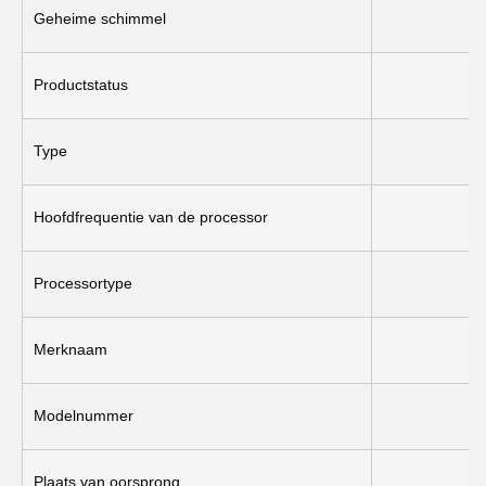
Geheime schimmel
Productstatus
Type
Hoofdfrequentie van de processor
Processortype
Merknaam
Modelnummer
Plaats van oorsprong