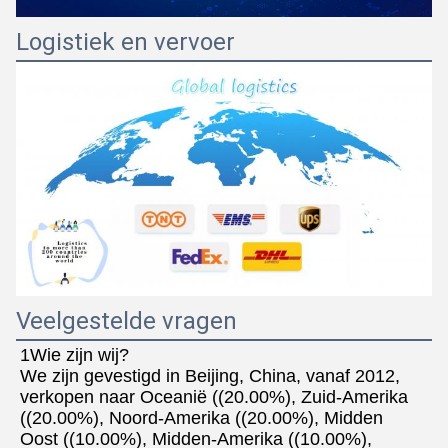
Logistiek en vervoer
Veelgestelde vragen
1Wie zijn wij?
We zijn gevestigd in Beijing, China, vanaf 2012, 
verkopen naar Oceanië ((20.00%), Zuid-Amerika 
((20.00%), Noord-Amerika ((20.00%), Midden
Oost ((10.00%), Midden-Amerika ((10.00%), 