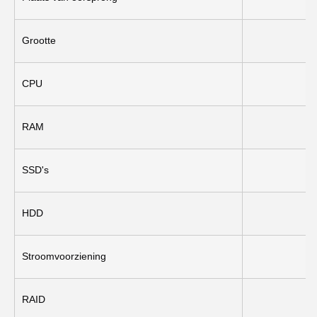
Grootte
CPU
RAM
SSD's
HDD
Stroomvoorziening
RAID