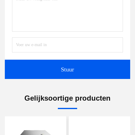
Stuur
Gelijksoortige producten