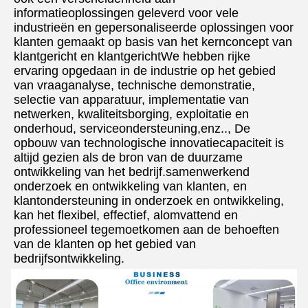
informatieoplossingen geleverd voor vele 
industrieën en gepersonaliseerde oplossingen voor 
klanten gemaakt op basis van het kernconcept van 
klantgericht en klantgerichtWe hebben rijke 
ervaring opgedaan in de industrie op het gebied 
van vraaganalyse, technische demonstratie, 
selectie van apparatuur, implementatie van 
netwerken, kwaliteitsborging, exploitatie en 
onderhoud, serviceondersteuning,enz.., De 
opbouw van technologische innovatiecapaciteit is 
altijd gezien als de bron van de duurzame 
ontwikkeling van het bedrijf.samenwerkend 
onderzoek en ontwikkeling van klanten, en 
klantondersteuning in onderzoek en ontwikkeling, 
kan het flexibel, effectief, alomvattend en 
professioneel tegemoetkomen aan de behoeften 
van de klanten op het gebied van 
bedrijfsontwikkeling.