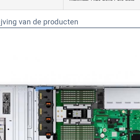
jving van de producten