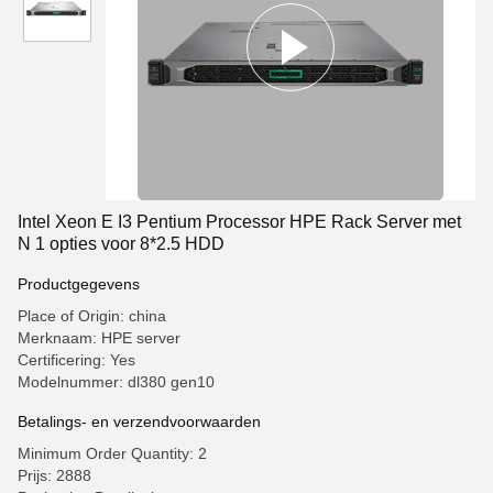
Intel Xeon E I3 Pentium Processor HPE Rack Server met
N 1 opties voor 8*2.5 HDD
Productgegevens
Place of Origin: china
Merknaam: HPE server
Certificering: Yes
Modelnummer: dl380 gen10
Betalings- en verzendvoorwaarden
Minimum Order Quantity: 2
Prijs: 2888