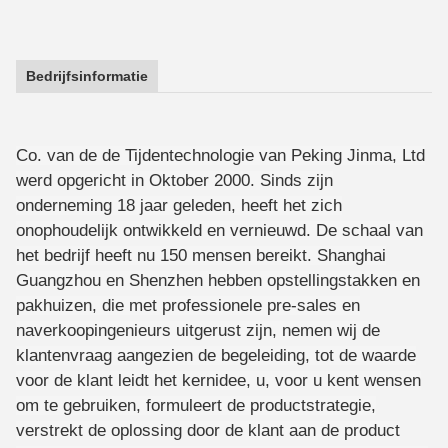
Bedrijfsinformatie
Co. van de de Tijdentechnologie van Peking Jinma, Ltd
werd opgericht in Oktober 2000. Sinds zijn
onderneming 18 jaar geleden, heeft het zich
onophoudelijk ontwikkeld en vernieuwd. De schaal van
het bedrijf heeft nu 150 mensen bereikt. Shanghai
Guangzhou en Shenzhen hebben opstellingstakken en
pakhuizen, die met professionele pre-sales en
naverkoopingenieurs uitgerust zijn, nemen wij de
klantenvraag aangezien de begeleiding, tot de waarde
voor de klant leidt het kernidee, u, voor u kent wensen
om te gebruiken, formuleert de productstrategie,
verstrekt de oplossing door de klant aan de product