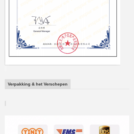
Verpakking & het Verschepen