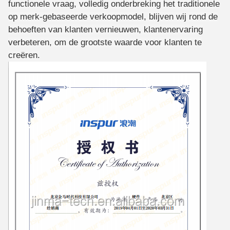
functionele vraag, volledig onderbreking het traditionele
op merk-gebaseerde verkoopmodel, blijven wij rond de
behoeften van klanten vernieuwen, klantenervaring
verbeteren, om de grootste waarde voor klanten te
creëren.