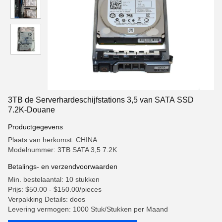
3TB de Serverhardeschijfstations 3,5 van SATA SSD
7.2K-Douane
Productgegevens
Plaats van herkomst: CHINA
Modelnummer: 3TB SATA 3,5 7.2K
Betalings- en verzendvoorwaarden
Min. bestelaantal: 10 stukken
Prijs: $50.00 - $150.00/pieces
Verpakking Details: doos
Levering vermogen: 1000 Stuk/Stukken per Maand