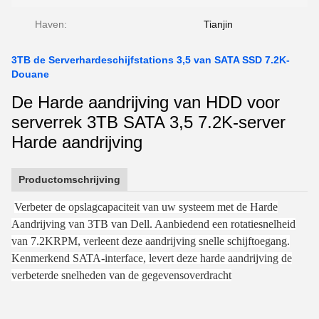
Haven:
Tianjin
3TB de Serverhardeschijfstations 3,5 van SATA SSD 7.2K-
Douane
De Harde aandrijving van HDD voor
serverrek 3TB SATA 3,5 7.2K-server
Harde aandrijving
Productomschrijving
Verbeter de opslagcapaciteit van uw systeem met de Harde
Aandrijving van 3TB van Dell. Aanbiedend een rotatiesnelheid
van 7.2KRPM, verleent deze aandrijving snelle schijftoegang.
Kenmerkend SATA-interface, levert deze harde aandrijving de
verbeterde snelheden van de gegevensoverdracht