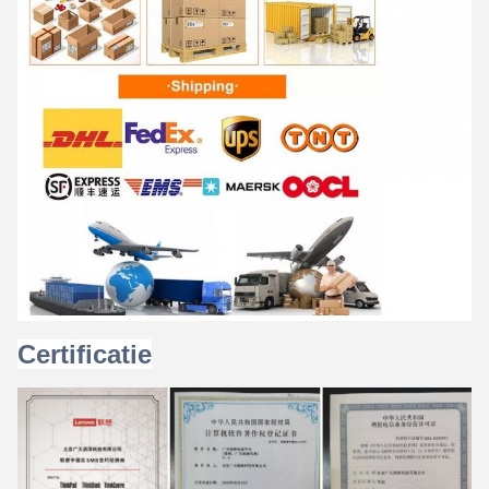
Certificatie