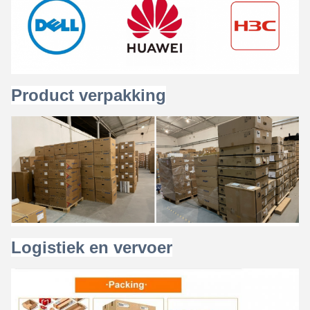
Product verpakking
Logistiek en vervoer