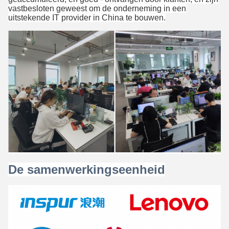
vastbesloten geweest om de onderneming in een
uitstekende IT provider in China te bouwen.
De samenwerkingseenheid