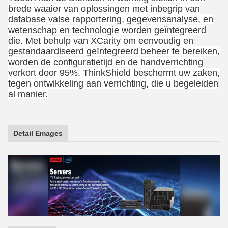
brede waaier van oplossingen met inbegrip van
database valse rapportering, gegevensanalyse, en
wetenschap en technologie worden geïntegreerd
die. Met behulp van XCarity om eenvoudig en
gestandaardiseerd geïntegreerd beheer te bereiken,
worden de configuratietijd en de handverrichting
verkort door 95%. ThinkShield beschermt uw zaken,
tegen ontwikkeling aan verrichting, die u begeleiden
al manier.
Detail Emages