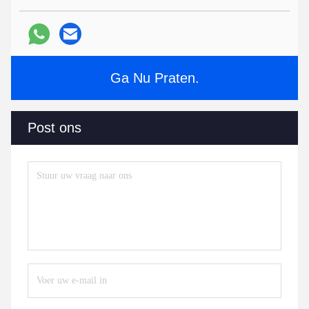
Ga Nu Praten.
Post ons